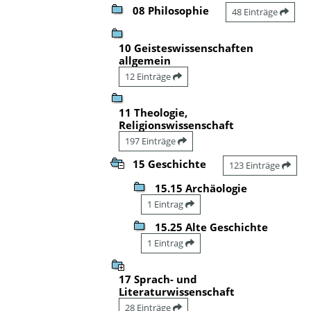
08 Philosophie
48 Einträge
10 Geisteswissenschaften
allgemein
12 Einträge
11 Theologie,
Religionswissenschaft
197 Einträge
15 Geschichte
123 Einträge
15.15 Archäologie
1 Eintrag
15.25 Alte Geschichte
1 Eintrag
17 Sprach- und
Literaturwissenschaft
28 Einträge