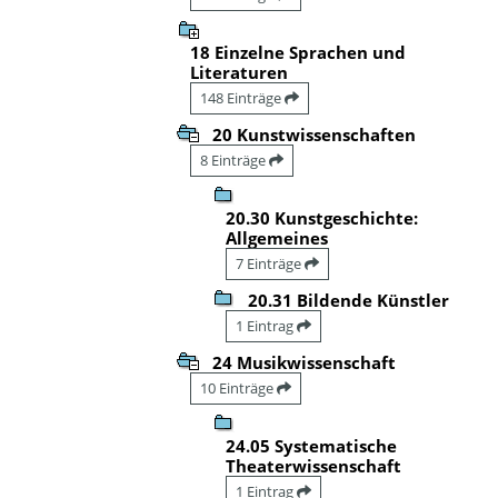
18 Einzelne Sprachen und
Literaturen
148 Einträge
20 Kunstwissenschaften
8 Einträge
20.30 Kunstgeschichte:
Allgemeines
7 Einträge
20.31 Bildende Künstler
1 Eintrag
24 Musikwissenschaft
10 Einträge
24.05 Systematische
Theaterwissenschaft
1 Eintrag