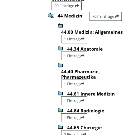
20 Einträge
44 Medizin
707 Einträge
44.00 Medizin: Allgemeines
1 Eintrag
44.34 Anatomie
1 Eintrag
44.40 Pharmazie,
Pharmazeutika
1 Eintrag
44.61 Innere Medizin
1 Eintrag
44.64 Radiologie
1 Eintrag
44.65 Chirurgie
2 Einträge