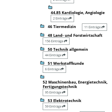
44.85 Kardiologie, Angiologie
2 Einträge
46 Tiermedizin
11 Einträge
48 Land- und Forstwirtschaft
156 Einträge
50 Technik allgemein
44 Einträge
51 Werkstoffkunde
6 Einträge
52 Maschinenbau, Energietechnik,
Fertigungstechnik
95 Einträge
53 Elektrotechnik
59 Einträge