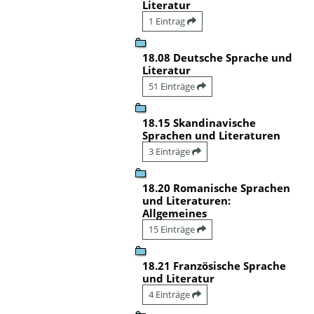
Literatur
1 Eintrag
18.08 Deutsche Sprache und
Literatur
51 Einträge
18.15 Skandinavische
Sprachen und Literaturen
3 Einträge
18.20 Romanische Sprachen
und Literaturen:
Allgemeines
15 Einträge
18.21 Französische Sprache
und Literatur
4 Einträge