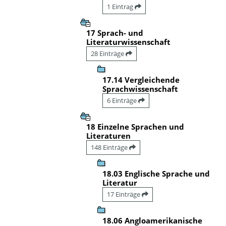
1 Eintrag
17 Sprach- und
Literaturwissenschaft
28 Einträge
17.14 Vergleichende
Sprachwissenschaft
6 Einträge
18 Einzelne Sprachen und
Literaturen
148 Einträge
18.03 Englische Sprache und
Literatur
17 Einträge
18.06 Angloamerikanische