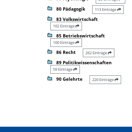
80 Pädagogik
113 Einträge
83 Volkswirtschaft
102 Einträge
85 Betriebswirtschaft
100 Einträge
86 Recht
262 Einträge
89 Politikwissenschaften
59 Einträge
90 Gelehrte
220 Einträge