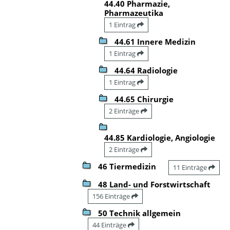
44.40 Pharmazie,
Pharmazeutika
1 Eintrag
44.61 Innere Medizin
1 Eintrag
44.64 Radiologie
1 Eintrag
44.65 Chirurgie
2 Einträge
44.85 Kardiologie, Angiologie
2 Einträge
46 Tiermedizin
11 Einträge
48 Land- und Forstwirtschaft
156 Einträge
50 Technik allgemein
44 Einträge