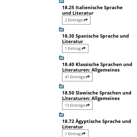
18.25 Italienische Sprache
und Literatur
2 Einträge
18.30 Spanische Sprache und
Literatur
1 Eintrag
18.40 Klassische Sprachen und
Literaturen: Allgemeines
41 Einträge
18.50 Slawische Sprachen und
Literaturen: Allgemeines
13 Einträge
18.72 Ägyptische Sprache und
Literatur
1 Eintrag