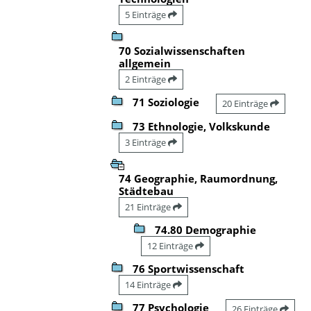
5 Einträge
70 Sozialwissenschaften
allgemein
2 Einträge
71 Soziologie
20 Einträge
73 Ethnologie, Volkskunde
3 Einträge
74 Geographie, Raumordnung,
Städtebau
21 Einträge
74.80 Demographie
12 Einträge
76 Sportwissenschaft
14 Einträge
77 Psychologie
26 Einträge