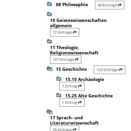
08 Philosophie
48 Einträge
10 Geisteswissenschaften
allgemein
12 Einträge
11 Theologie,
Religionswissenschaft
197 Einträge
15 Geschichte
123 Einträge
15.15 Archäologie
1 Eintrag
15.25 Alte Geschichte
1 Eintrag
17 Sprach- und
Literaturwissenschaft
28 Einträge