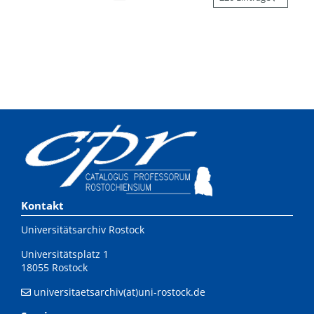
Kontakt
Universitätsarchiv Rostock
Universitätsplatz 1
18055 Rostock
universitaetsarchiv(at)uni-rostock.de