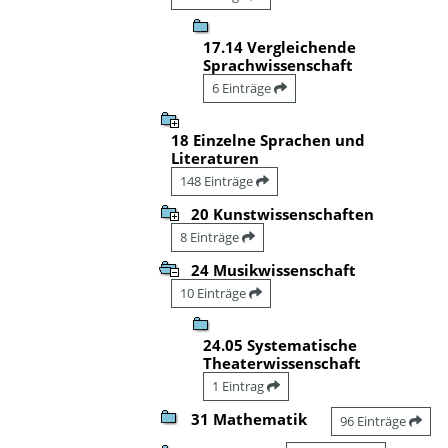
17.14 Vergleichende
Sprachwissenschaft
6 Einträge
18 Einzelne Sprachen und
Literaturen
148 Einträge
20 Kunstwissenschaften
8 Einträge
24 Musikwissenschaft
10 Einträge
24.05 Systematische
Theaterwissenschaft
1 Eintrag
31 Mathematik
96 Einträge