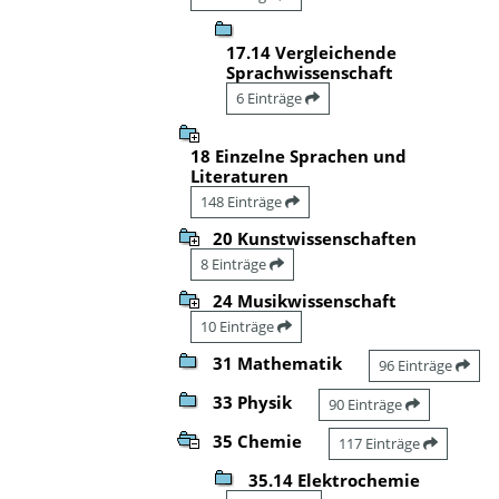
17.14 Vergleichende
Sprachwissenschaft
6 Einträge
18 Einzelne Sprachen und
Literaturen
148 Einträge
20 Kunstwissenschaften
8 Einträge
24 Musikwissenschaft
10 Einträge
31 Mathematik
96 Einträge
33 Physik
90 Einträge
35 Chemie
117 Einträge
35.14 Elektrochemie