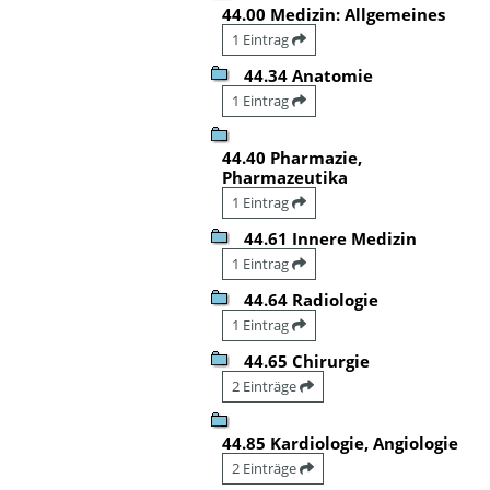
44.00 Medizin: Allgemeines
1 Eintrag
44.34 Anatomie
1 Eintrag
44.40 Pharmazie,
Pharmazeutika
1 Eintrag
44.61 Innere Medizin
1 Eintrag
44.64 Radiologie
1 Eintrag
44.65 Chirurgie
2 Einträge
44.85 Kardiologie, Angiologie
2 Einträge