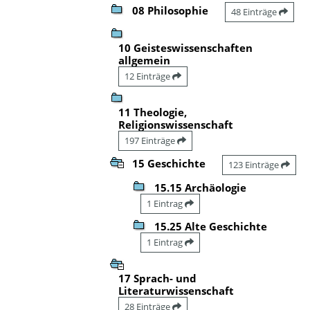
08 Philosophie
48 Einträge
10 Geisteswissenschaften
allgemein
12 Einträge
11 Theologie,
Religionswissenschaft
197 Einträge
15 Geschichte
123 Einträge
15.15 Archäologie
1 Eintrag
15.25 Alte Geschichte
1 Eintrag
17 Sprach- und
Literaturwissenschaft
28 Einträge