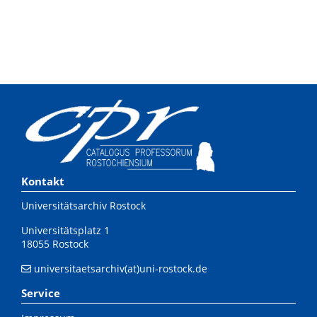
Kontakt
Universitätsarchiv Rostock
Universitätsplatz 1
18055 Rostock
universitaetsarchiv(at)uni-rostock.de
Service