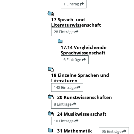
1 Eintrag
17 Sprach- und
Literaturwissenschaft
28 Einträge
17.14 Vergleichende
Sprachwissenschaft
6 Einträge
18 Einzelne Sprachen und
Literaturen
148 Einträge
20 Kunstwissenschaften
8 Einträge
24 Musikwissenschaft
10 Einträge
31 Mathematik
96 Einträge