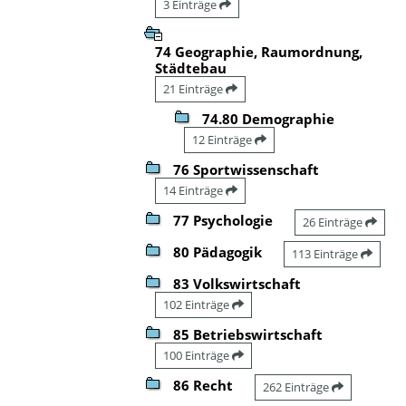
3 Einträge
74 Geographie, Raumordnung,
Städtebau
21 Einträge
74.80 Demographie
12 Einträge
76 Sportwissenschaft
14 Einträge
77 Psychologie
26 Einträge
80 Pädagogik
113 Einträge
83 Volkswirtschaft
102 Einträge
85 Betriebswirtschaft
100 Einträge
86 Recht
262 Einträge