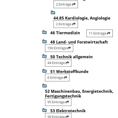
2 Einträge
44.85 Kardiologie, Angiologie
2 Einträge
46 Tiermedizin
11 Einträge
48 Land- und Forstwirtschaft
156 Einträge
50 Technik allgemein
44 Einträge
51 Werkstoffkunde
6 Einträge
52 Maschinenbau, Energietechnik,
Fertigungstechnik
95 Einträge
53 Elektrotechnik
59 Einträge