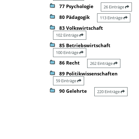
77 Psychologie
26 Einträge
80 Pädagogik
113 Einträge
83 Volkswirtschaft
102 Einträge
85 Betriebswirtschaft
100 Einträge
86 Recht
262 Einträge
89 Politikwissenschaften
59 Einträge
90 Gelehrte
220 Einträge