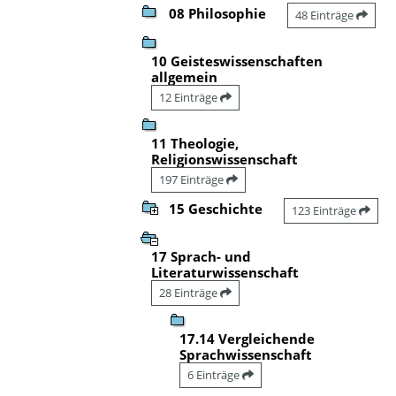
08 Philosophie
48 Einträge
10 Geisteswissenschaften
allgemein
12 Einträge
11 Theologie,
Religionswissenschaft
197 Einträge
15 Geschichte
123 Einträge
17 Sprach- und
Literaturwissenschaft
28 Einträge
17.14 Vergleichende
Sprachwissenschaft
6 Einträge