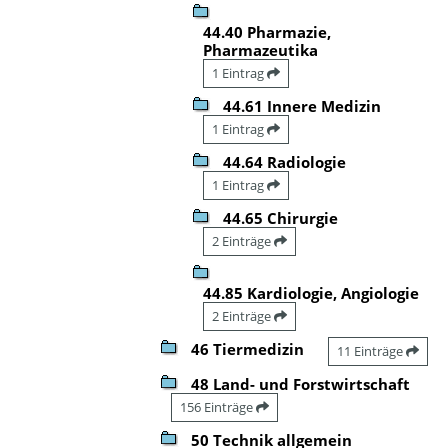
44.40 Pharmazie,
Pharmazeutika
1 Eintrag
44.61 Innere Medizin
1 Eintrag
44.64 Radiologie
1 Eintrag
44.65 Chirurgie
2 Einträge
44.85 Kardiologie, Angiologie
2 Einträge
46 Tiermedizin
11 Einträge
48 Land- und Forstwirtschaft
156 Einträge
50 Technik allgemein