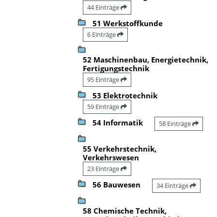
44 Einträge
51 Werkstoffkunde
6 Einträge
52 Maschinenbau, Energietechnik,
Fertigungstechnik
95 Einträge
53 Elektrotechnik
59 Einträge
54 Informatik
58 Einträge
55 Verkehrstechnik,
Verkehrswesen
23 Einträge
56 Bauwesen
34 Einträge
58 Chemische Technik,