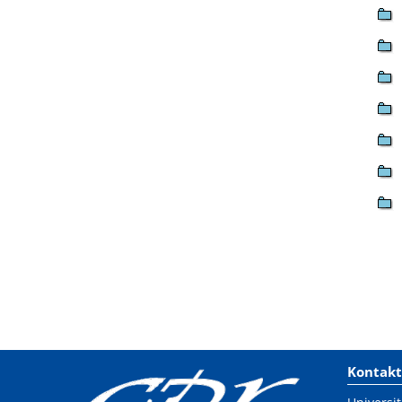
Kontakt