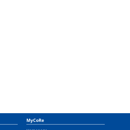
MyCoRe