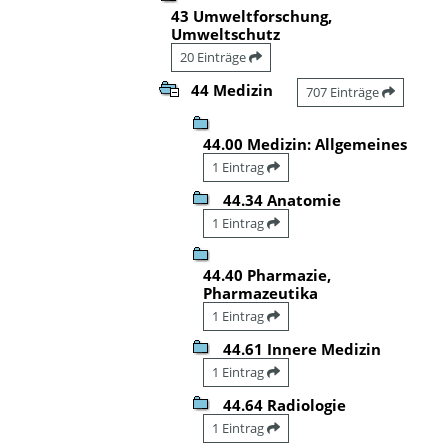
43 Umweltforschung,
Umweltschutz
20 Einträge
44 Medizin
707 Einträge
44.00 Medizin: Allgemeines
1 Eintrag
44.34 Anatomie
1 Eintrag
44.40 Pharmazie,
Pharmazeutika
1 Eintrag
44.61 Innere Medizin
1 Eintrag
44.64 Radiologie
1 Eintrag