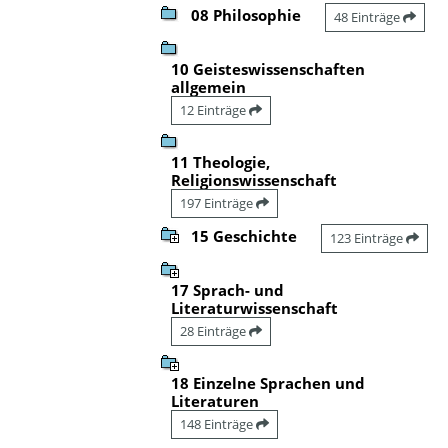
08 Philosophie
48 Einträge
10 Geisteswissenschaften
allgemein
12 Einträge
11 Theologie,
Religionswissenschaft
197 Einträge
15 Geschichte
123 Einträge
17 Sprach- und
Literaturwissenschaft
28 Einträge
18 Einzelne Sprachen und
Literaturen
148 Einträge