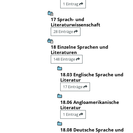
1 Eintrag
17 Sprach- und
Literaturwissenschaft
28 Einträge
18 Einzelne Sprachen und
Literaturen
148 Einträge
18.03 Englische Sprache und
Literatur
17 Einträge
18.06 Angloamerikanische
Literatur
1 Eintrag
18.08 Deutsche Sprache und