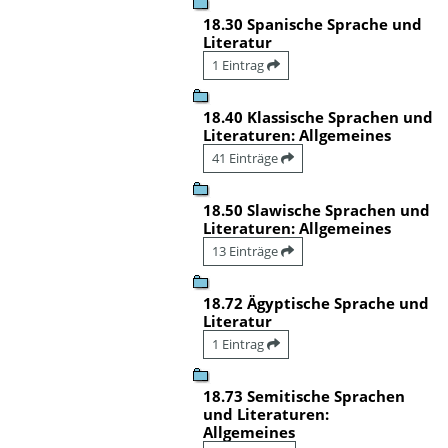
18.30 Spanische Sprache und
Literatur
1 Eintrag
18.40 Klassische Sprachen und
Literaturen: Allgemeines
41 Einträge
18.50 Slawische Sprachen und
Literaturen: Allgemeines
13 Einträge
18.72 Ägyptische Sprache und
Literatur
1 Eintrag
18.73 Semitische Sprachen
und Literaturen:
Allgemeines