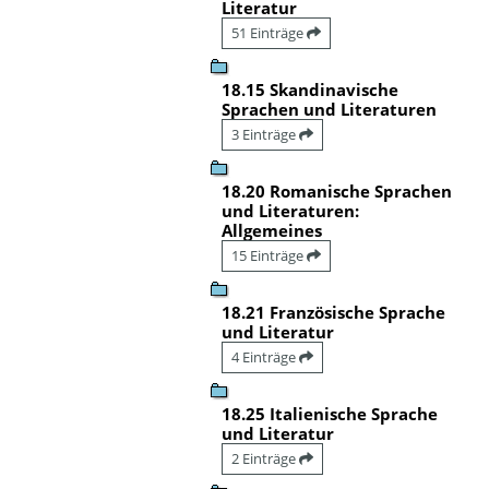
Literatur
51 Einträge
18.15 Skandinavische
Sprachen und Literaturen
3 Einträge
18.20 Romanische Sprachen
und Literaturen:
Allgemeines
15 Einträge
18.21 Französische Sprache
und Literatur
4 Einträge
18.25 Italienische Sprache
und Literatur
2 Einträge