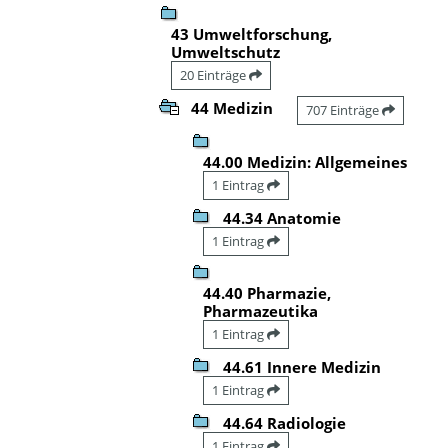
43 Umweltforschung,
Umweltschutz
20 Einträge
44 Medizin
707 Einträge
44.00 Medizin: Allgemeines
1 Eintrag
44.34 Anatomie
1 Eintrag
44.40 Pharmazie,
Pharmazeutika
1 Eintrag
44.61 Innere Medizin
1 Eintrag
44.64 Radiologie
1 Eintrag