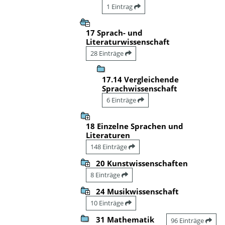
1 Eintrag
17 Sprach- und
Literaturwissenschaft
28 Einträge
17.14 Vergleichende
Sprachwissenschaft
6 Einträge
18 Einzelne Sprachen und
Literaturen
148 Einträge
20 Kunstwissenschaften
8 Einträge
24 Musikwissenschaft
10 Einträge
31 Mathematik
96 Einträge