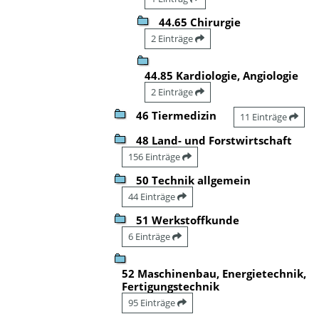
44.65 Chirurgie
2 Einträge
44.85 Kardiologie, Angiologie
2 Einträge
46 Tiermedizin
11 Einträge
48 Land- und Forstwirtschaft
156 Einträge
50 Technik allgemein
44 Einträge
51 Werkstoffkunde
6 Einträge
52 Maschinenbau, Energietechnik,
Fertigungstechnik
95 Einträge