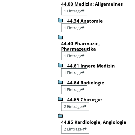
44.00 Medizin: Allgemeines
1 Eintrag
44.34 Anatomie
1 Eintrag
44.40 Pharmazie,
Pharmazeutika
1 Eintrag
44.61 Innere Medizin
1 Eintrag
44.64 Radiologie
1 Eintrag
44.65 Chirurgie
2 Einträge
44.85 Kardiologie, Angiologie
2 Einträge