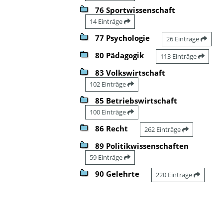
76 Sportwissenschaft
14 Einträge
77 Psychologie
26 Einträge
80 Pädagogik
113 Einträge
83 Volkswirtschaft
102 Einträge
85 Betriebswirtschaft
100 Einträge
86 Recht
262 Einträge
89 Politikwissenschaften
59 Einträge
90 Gelehrte
220 Einträge