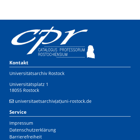
Kontakt
Universitätsarchiv Rostock
Universitätsplatz 1
18055 Rostock
universitaetsarchiv(at)uni-rostock.de
Service
Impressum
Datenschutzerklärung
Barrierefreiheit