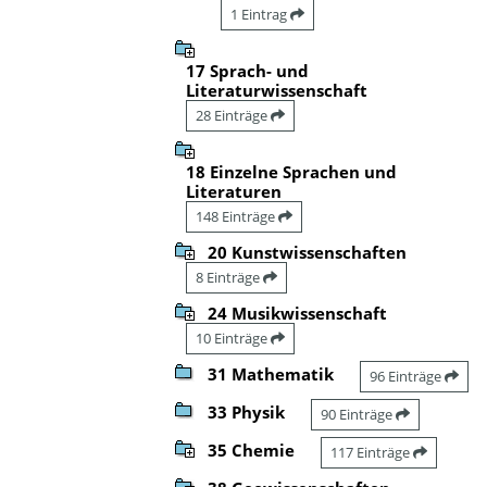
1 Eintrag
17 Sprach- und
Literaturwissenschaft
28 Einträge
18 Einzelne Sprachen und
Literaturen
148 Einträge
20 Kunstwissenschaften
8 Einträge
24 Musikwissenschaft
10 Einträge
31 Mathematik
96 Einträge
33 Physik
90 Einträge
35 Chemie
117 Einträge