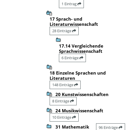
1 Eintrag
17 Sprach- und
Literaturwissenschaft
28 Einträge
17.14 Vergleichende
Sprachwissenschaft
6 Einträge
18 Einzelne Sprachen und
Literaturen
148 Einträge
20 Kunstwissenschaften
8 Einträge
24 Musikwissenschaft
10 Einträge
31 Mathematik
96 Einträge