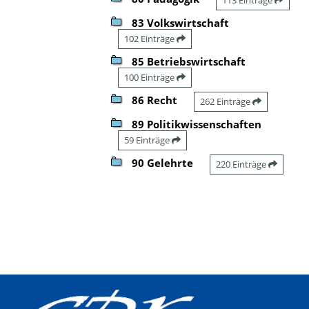
83 Volkswirtschaft
102 Einträge
85 Betriebswirtschaft
100 Einträge
86 Recht
262 Einträge
89 Politikwissenschaften
59 Einträge
90 Gelehrte
220 Einträge