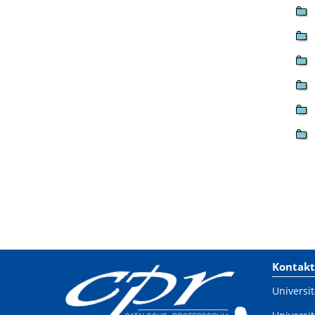
Kontakt
Universit