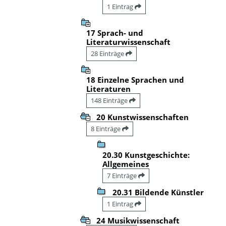
1 Eintrag
17 Sprach- und
Literaturwissenschaft
28 Einträge
18 Einzelne Sprachen und
Literaturen
148 Einträge
20 Kunstwissenschaften
8 Einträge
20.30 Kunstgeschichte:
Allgemeines
7 Einträge
20.31 Bildende Künstler
1 Eintrag
24 Musikwissenschaft