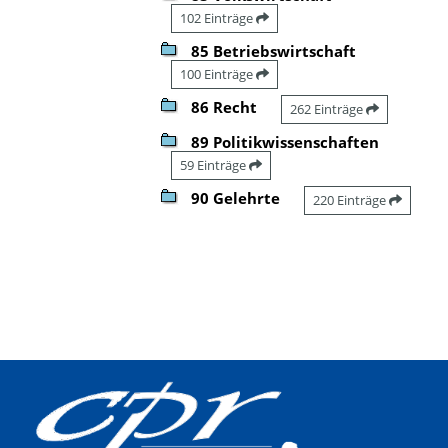
102 Einträge
85 Betriebswirtschaft
100 Einträge
86 Recht
262 Einträge
89 Politikwissenschaften
59 Einträge
90 Gelehrte
220 Einträge