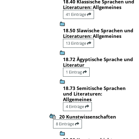
18.40 Klassische Sprachen und
Literaturen: Allgemeines
41 Einträge
18.50 Slawische Sprachen und
Literaturen: Allgemeines
13 Einträge
18.72 Ägyptische Sprache und
Literatur
1 Eintrag
18.73 Semitische Sprachen
und Literaturen:
Allgemeines
4 Einträge
20 Kunstwissenschaften
8 Einträge