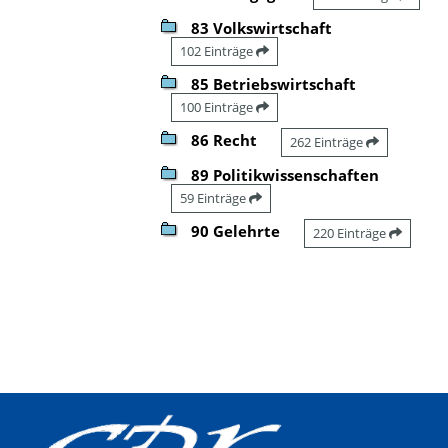
83 Volkswirtschaft
102 Einträge
85 Betriebswirtschaft
100 Einträge
86 Recht
262 Einträge
89 Politikwissenschaften
59 Einträge
90 Gelehrte
220 Einträge