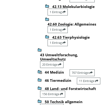
42.13 Molekularbiologie
1 Eintrag
42.60 Zoologie: Allgemeines
1 Eintrag
42.63 Tierphysiologie
1 Eintrag
43 Umweltforschung,
Umweltschutz
20 Einträge
44 Medizin
707 Einträge
46 Tiermedizin
11 Einträge
48 Land- und Forstwirtschaft
156 Einträge
50 Technik allgemein