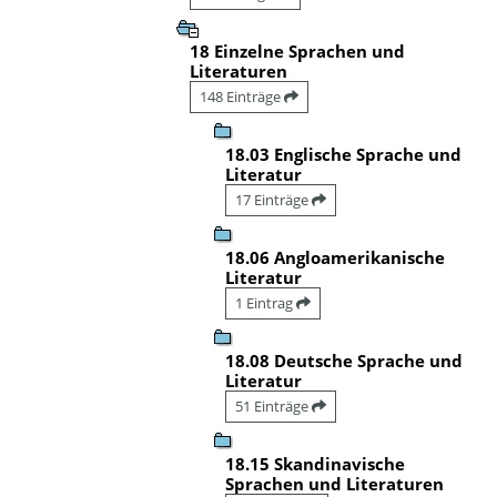
18 Einzelne Sprachen und
Literaturen
148 Einträge
18.03 Englische Sprache und
Literatur
17 Einträge
18.06 Angloamerikanische
Literatur
1 Eintrag
18.08 Deutsche Sprache und
Literatur
51 Einträge
18.15 Skandinavische
Sprachen und Literaturen