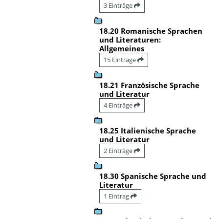
3 Einträge
18.20 Romanische Sprachen
und Literaturen:
Allgemeines
15 Einträge
18.21 Französische Sprache
und Literatur
4 Einträge
18.25 Italienische Sprache
und Literatur
2 Einträge
18.30 Spanische Sprache und
Literatur
1 Eintrag