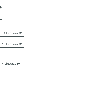
41 Einträge
13 Einträge
4 Einträge