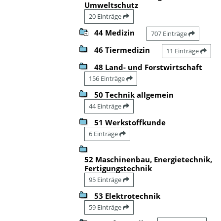
Umweltschutz
20 Einträge
44 Medizin
707 Einträge
46 Tiermedizin
11 Einträge
48 Land- und Forstwirtschaft
156 Einträge
50 Technik allgemein
44 Einträge
51 Werkstoffkunde
6 Einträge
52 Maschinenbau, Energietechnik,
Fertigungstechnik
95 Einträge
53 Elektrotechnik
59 Einträge