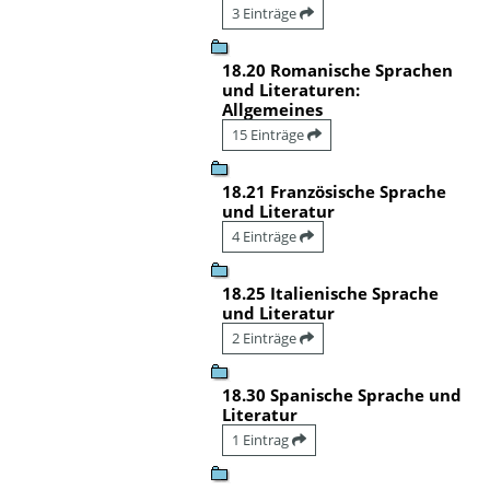
3 Einträge
18.20 Romanische Sprachen
und Literaturen:
Allgemeines
15 Einträge
18.21 Französische Sprache
und Literatur
4 Einträge
18.25 Italienische Sprache
und Literatur
2 Einträge
18.30 Spanische Sprache und
Literatur
1 Eintrag