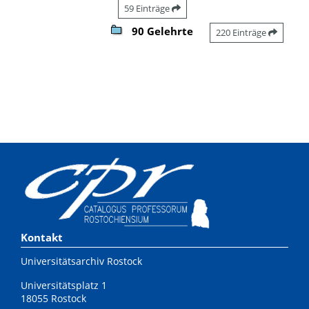
59 Einträge
90 Gelehrte
220 Einträge
Kontakt
Universitätsarchiv Rostock
Universitätsplatz 1
18055 Rostock