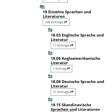
18 Einzelne Sprachen und
Literaturen
148 Einträge
18.03 Englische Sprache und
Literatur
17 Einträge
18.06 Angloamerikanische
Literatur
1 Eintrag
18.08 Deutsche Sprache und
Literatur
51 Einträge
18.15 Skandinavische
Sprachen und Literaturen