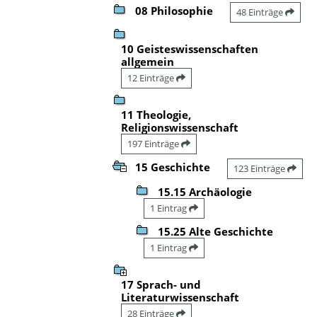
08 Philosophie
48 Einträge
10 Geisteswissenschaften
allgemein
12 Einträge
11 Theologie,
Religionswissenschaft
197 Einträge
15 Geschichte
123 Einträge
15.15 Archäologie
1 Eintrag
15.25 Alte Geschichte
1 Eintrag
17 Sprach- und
Literaturwissenschaft
28 Einträge