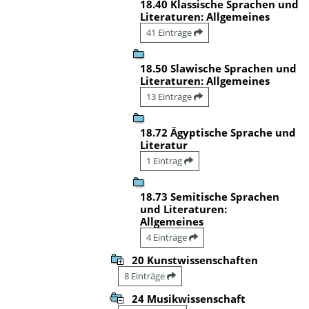
18.40 Klassische Sprachen und
Literaturen: Allgemeines
41 Einträge
18.50 Slawische Sprachen und
Literaturen: Allgemeines
13 Einträge
18.72 Ägyptische Sprache und
Literatur
1 Eintrag
18.73 Semitische Sprachen
und Literaturen:
Allgemeines
4 Einträge
20 Kunstwissenschaften
8 Einträge
24 Musikwissenschaft