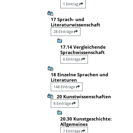
1 Eintrag
17 Sprach- und
Literaturwissenschaft
28 Einträge
17.14 Vergleichende
Sprachwissenschaft
6 Einträge
18 Einzelne Sprachen und
Literaturen
148 Einträge
20 Kunstwissenschaften
8 Einträge
20.30 Kunstgeschichte:
Allgemeines
7 Einträge