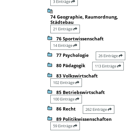
3 Einträge
74 Geographie, Raumordnung,
Städtebau
21 Einträge
76 Sportwissenschaft
14 Einträge
77 Psychologie
26 Einträge
80 Pädagogik
113 Einträge
83 Volkswirtschaft
102 Einträge
85 Betriebswirtschaft
100 Einträge
86 Recht
262 Einträge
89 Politikwissenschaften
59 Einträge