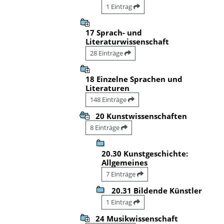
1 Eintrag
17 Sprach- und
Literaturwissenschaft
28 Einträge
18 Einzelne Sprachen und
Literaturen
148 Einträge
20 Kunstwissenschaften
8 Einträge
20.30 Kunstgeschichte:
Allgemeines
7 Einträge
20.31 Bildende Künstler
1 Eintrag
24 Musikwissenschaft