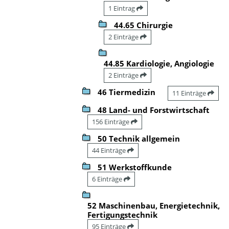
1 Eintrag
44.65 Chirurgie
2 Einträge
44.85 Kardiologie, Angiologie
2 Einträge
46 Tiermedizin
11 Einträge
48 Land- und Forstwirtschaft
156 Einträge
50 Technik allgemein
44 Einträge
51 Werkstoffkunde
6 Einträge
52 Maschinenbau, Energietechnik,
Fertigungstechnik
95 Einträge