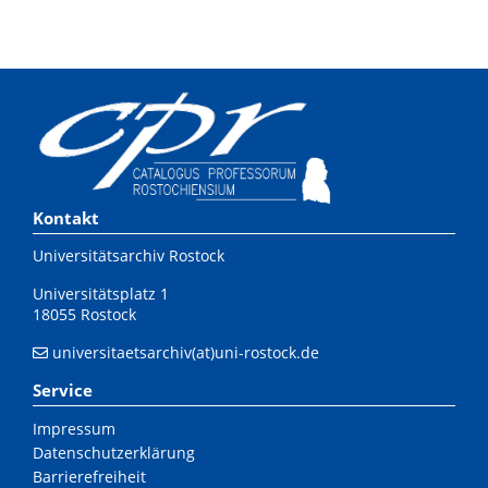
Kontakt
Universitätsarchiv Rostock
Universitätsplatz 1
18055 Rostock
universitaetsarchiv(at)uni-rostock.de
Service
Impressum
Datenschutzerklärung
Barrierefreiheit