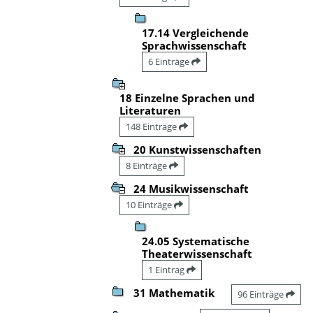
17.14 Vergleichende
Sprachwissenschaft
6 Einträge
18 Einzelne Sprachen und
Literaturen
148 Einträge
20 Kunstwissenschaften
8 Einträge
24 Musikwissenschaft
10 Einträge
24.05 Systematische
Theaterwissenschaft
1 Eintrag
31 Mathematik
96 Einträge