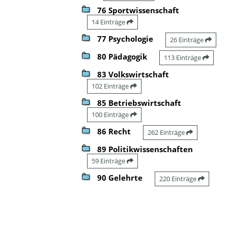
76 Sportwissenschaft
14 Einträge
77 Psychologie
26 Einträge
80 Pädagogik
113 Einträge
83 Volkswirtschaft
102 Einträge
85 Betriebswirtschaft
100 Einträge
86 Recht
262 Einträge
89 Politikwissenschaften
59 Einträge
90 Gelehrte
220 Einträge