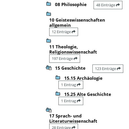
08 Philosophie
48 Einträge
10 Geisteswissenschaften
allgemein
12 Einträge
11 Theologie,
Religionswissenschaft
197 Einträge
15 Geschichte
123 Einträge
15.15 Archäologie
1 Eintrag
15.25 Alte Geschichte
1 Eintrag
17 Sprach- und
Literaturwissenschaft
28 Einträge