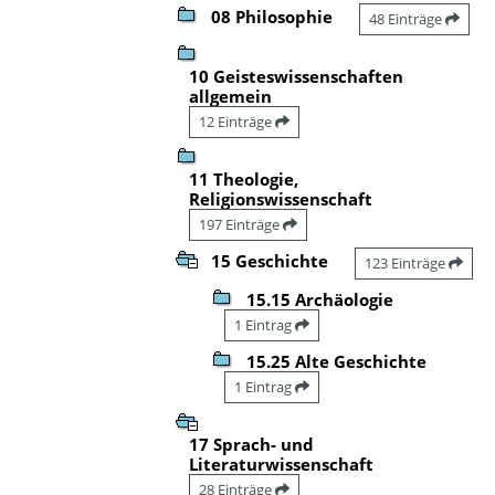
08 Philosophie
48 Einträge
10 Geisteswissenschaften
allgemein
12 Einträge
11 Theologie,
Religionswissenschaft
197 Einträge
15 Geschichte
123 Einträge
15.15 Archäologie
1 Eintrag
15.25 Alte Geschichte
1 Eintrag
17 Sprach- und
Literaturwissenschaft
28 Einträge