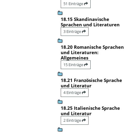
51 Einträge
18.15 Skandinavische
Sprachen und Literaturen
3 Einträge
18.20 Romanische Sprachen
und Literaturen:
Allgemeines
15 Einträge
18.21 Französische Sprache
und Literatur
4 Einträge
18.25 Italienische Sprache
und Literatur
2 Einträge