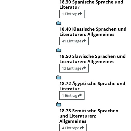
18.30 Spanische Sprache und
Literatur
1 Eintrag
18.40 Klassische Sprachen und
Literaturen: Allgemeines
41 Einträge
18.50 Slawische Sprachen und
Literaturen: Allgemeines
13 Einträge
18.72 Ägyptische Sprache und
Literatur
1 Eintrag
18.73 Semitische Sprachen
und Literaturen:
Allgemeines
4 Einträge