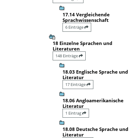
17.14 Vergleichende
Sprachwissenschaft
6 Einträge
18 Einzelne Sprachen und
Literaturen
148 Einträge
18.03 Englische Sprache und
Literatur
17 Einträge
18.06 Angloamerikanische
Literatur
1 Eintrag
18.08 Deutsche Sprache und
Literatur