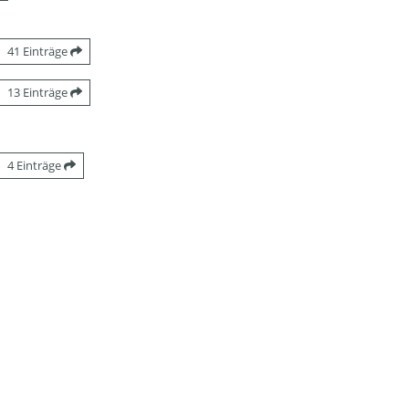
41 Einträge
13 Einträge
4 Einträge