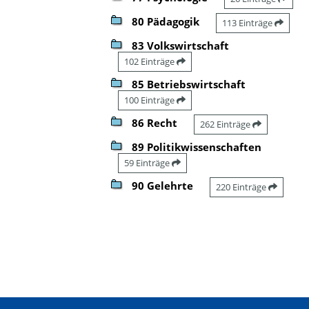
80 Pädagogik
113 Einträge
83 Volkswirtschaft
102 Einträge
85 Betriebswirtschaft
100 Einträge
86 Recht
262 Einträge
89 Politikwissenschaften
59 Einträge
90 Gelehrte
220 Einträge