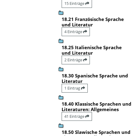
15 Einträge
18.21 Französische Sprache
und Literatur
4 Einträge
18.25 Italienische Sprache
und Literatur
2 Einträge
18.30 Spanische Sprache und
Literatur
1 Eintrag
18.40 Klassische Sprachen und
Literaturen: Allgemeines
41 Einträge
18.50 Slawische Sprachen und