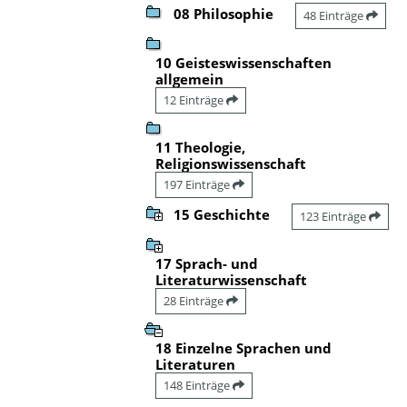
08 Philosophie
48 Einträge
10 Geisteswissenschaften
allgemein
12 Einträge
11 Theologie,
Religionswissenschaft
197 Einträge
15 Geschichte
123 Einträge
17 Sprach- und
Literaturwissenschaft
28 Einträge
18 Einzelne Sprachen und
Literaturen
148 Einträge