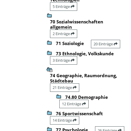
5 Einträge
70 Sozialwissenschaften
allgemein
2 Einträge
71 Soziologie
20 Einträge
73 Ethnologie, Volkskunde
3 Einträge
74 Geographie, Raumordnung,
Städtebau
21 Einträge
74.80 Demographie
12 Einträge
76 Sportwissenschaft
14 Einträge
77 Psychologie
26 Einträge