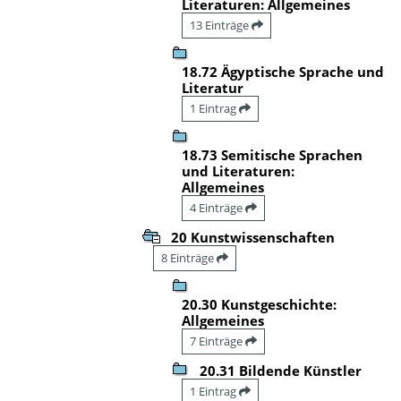
Literaturen: Allgemeines
13 Einträge
18.72 Ägyptische Sprache und
Literatur
1 Eintrag
18.73 Semitische Sprachen
und Literaturen:
Allgemeines
4 Einträge
20 Kunstwissenschaften
8 Einträge
20.30 Kunstgeschichte:
Allgemeines
7 Einträge
20.31 Bildende Künstler
1 Eintrag