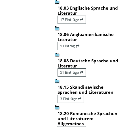
18.03 Englische Sprache und
Literatur
17 Einträge
18.06 Angloamerikanische
Literatur
1 Eintrag
18.08 Deutsche Sprache und
Literatur
51 Einträge
18.15 Skandinavische
Sprachen und Literaturen
3 Einträge
18.20 Romanische Sprachen
und Literaturen:
Allgemeines