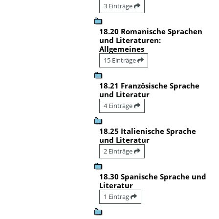
3 Einträge
18.20 Romanische Sprachen
und Literaturen:
Allgemeines
15 Einträge
18.21 Französische Sprache
und Literatur
4 Einträge
18.25 Italienische Sprache
und Literatur
2 Einträge
18.30 Spanische Sprache und
Literatur
1 Eintrag