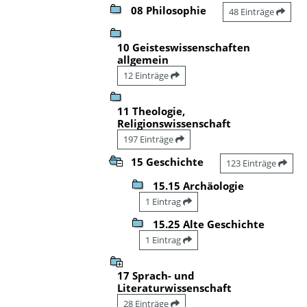
08 Philosophie
48 Einträge
10 Geisteswissenschaften
allgemein
12 Einträge
11 Theologie,
Religionswissenschaft
197 Einträge
15 Geschichte
123 Einträge
15.15 Archäologie
1 Eintrag
15.25 Alte Geschichte
1 Eintrag
17 Sprach- und
Literaturwissenschaft
28 Einträge