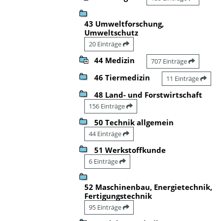
43 Umweltforschung,
Umweltschutz
20 Einträge
44 Medizin
707 Einträge
46 Tiermedizin
11 Einträge
48 Land- und Forstwirtschaft
156 Einträge
50 Technik allgemein
44 Einträge
51 Werkstoffkunde
6 Einträge
52 Maschinenbau, Energietechnik,
Fertigungstechnik
95 Einträge