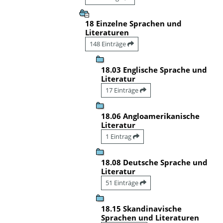
18 Einzelne Sprachen und
Literaturen
148 Einträge
18.03 Englische Sprache und
Literatur
17 Einträge
18.06 Angloamerikanische
Literatur
1 Eintrag
18.08 Deutsche Sprache und
Literatur
51 Einträge
18.15 Skandinavische
Sprachen und Literaturen