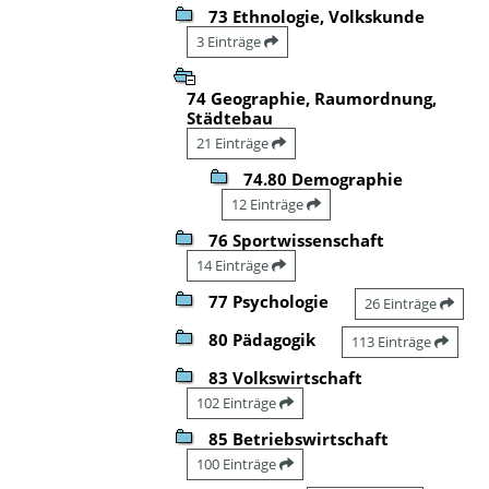
73 Ethnologie, Volkskunde
3 Einträge
74 Geographie, Raumordnung,
Städtebau
21 Einträge
74.80 Demographie
12 Einträge
76 Sportwissenschaft
14 Einträge
77 Psychologie
26 Einträge
80 Pädagogik
113 Einträge
83 Volkswirtschaft
102 Einträge
85 Betriebswirtschaft
100 Einträge