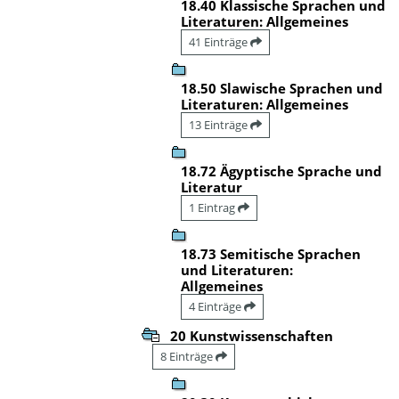
18.40 Klassische Sprachen und
Literaturen: Allgemeines
41 Einträge
18.50 Slawische Sprachen und
Literaturen: Allgemeines
13 Einträge
18.72 Ägyptische Sprache und
Literatur
1 Eintrag
18.73 Semitische Sprachen
und Literaturen:
Allgemeines
4 Einträge
20 Kunstwissenschaften
8 Einträge