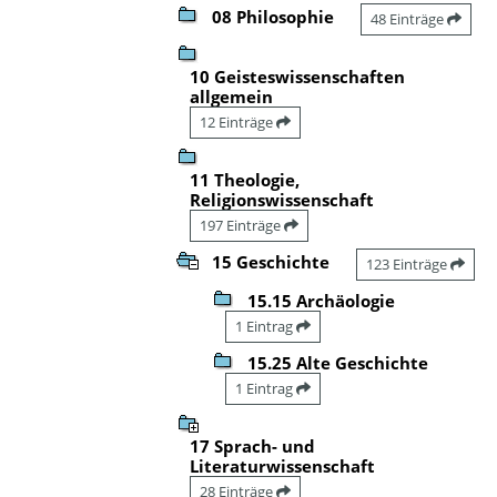
08 Philosophie
48 Einträge
10 Geisteswissenschaften
allgemein
12 Einträge
11 Theologie,
Religionswissenschaft
197 Einträge
15 Geschichte
123 Einträge
15.15 Archäologie
1 Eintrag
15.25 Alte Geschichte
1 Eintrag
17 Sprach- und
Literaturwissenschaft
28 Einträge