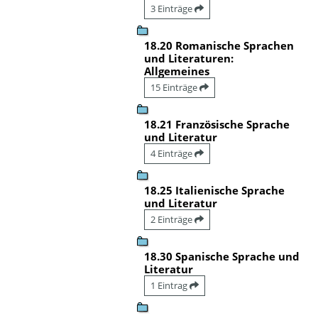
3 Einträge
18.20 Romanische Sprachen
und Literaturen:
Allgemeines
15 Einträge
18.21 Französische Sprache
und Literatur
4 Einträge
18.25 Italienische Sprache
und Literatur
2 Einträge
18.30 Spanische Sprache und
Literatur
1 Eintrag