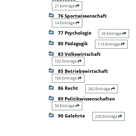
21 Einträge
76 Sportwissenschaft
14 Einträge
77 Psychologie
26 Einträge
80 Pädagogik
113 Einträge
83 Volkswirtschaft
102 Einträge
85 Betriebswirtschaft
100 Einträge
86 Recht
262 Einträge
89 Politikwissenschaften
59 Einträge
90 Gelehrte
220 Einträge