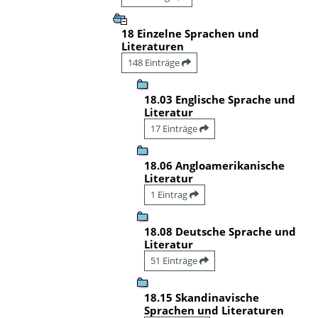
18 Einzelne Sprachen und
Literaturen
148 Einträge
18.03 Englische Sprache und
Literatur
17 Einträge
18.06 Angloamerikanische
Literatur
1 Eintrag
18.08 Deutsche Sprache und
Literatur
51 Einträge
18.15 Skandinavische
Sprachen und Literaturen