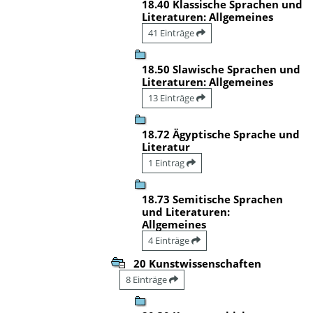
18.40 Klassische Sprachen und
Literaturen: Allgemeines
41 Einträge
18.50 Slawische Sprachen und
Literaturen: Allgemeines
13 Einträge
18.72 Ägyptische Sprache und
Literatur
1 Eintrag
18.73 Semitische Sprachen
und Literaturen:
Allgemeines
4 Einträge
20 Kunstwissenschaften
8 Einträge