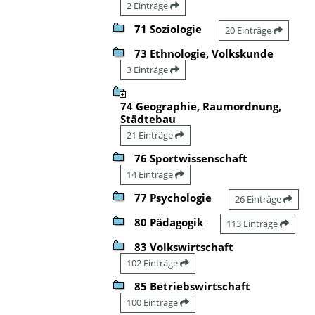
2 Einträge
71 Soziologie
20 Einträge
73 Ethnologie, Volkskunde
3 Einträge
74 Geographie, Raumordnung,
Städtebau
21 Einträge
76 Sportwissenschaft
14 Einträge
77 Psychologie
26 Einträge
80 Pädagogik
113 Einträge
83 Volkswirtschaft
102 Einträge
85 Betriebswirtschaft
100 Einträge