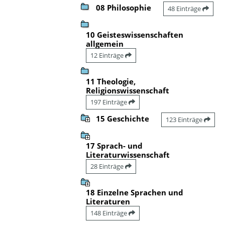
08 Philosophie
48 Einträge
10 Geisteswissenschaften
allgemein
12 Einträge
11 Theologie,
Religionswissenschaft
197 Einträge
15 Geschichte
123 Einträge
17 Sprach- und
Literaturwissenschaft
28 Einträge
18 Einzelne Sprachen und
Literaturen
148 Einträge