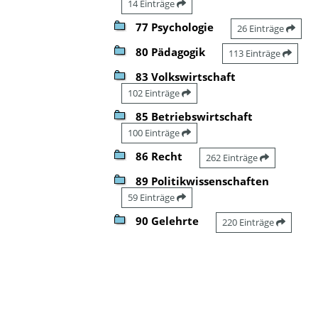
14 Einträge
77 Psychologie
26 Einträge
80 Pädagogik
113 Einträge
83 Volkswirtschaft
102 Einträge
85 Betriebswirtschaft
100 Einträge
86 Recht
262 Einträge
89 Politikwissenschaften
59 Einträge
90 Gelehrte
220 Einträge