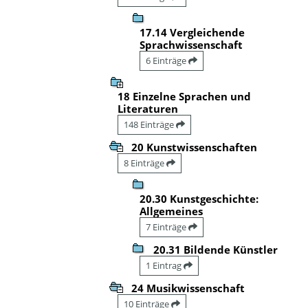
17.14 Vergleichende
Sprachwissenschaft
6 Einträge
18 Einzelne Sprachen und
Literaturen
148 Einträge
20 Kunstwissenschaften
8 Einträge
20.30 Kunstgeschichte:
Allgemeines
7 Einträge
20.31 Bildende Künstler
1 Eintrag
24 Musikwissenschaft
10 Einträge