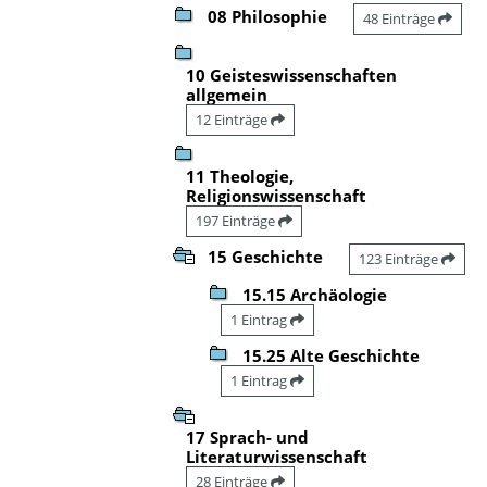
08 Philosophie
48 Einträge
10 Geisteswissenschaften
allgemein
12 Einträge
11 Theologie,
Religionswissenschaft
197 Einträge
15 Geschichte
123 Einträge
15.15 Archäologie
1 Eintrag
15.25 Alte Geschichte
1 Eintrag
17 Sprach- und
Literaturwissenschaft
28 Einträge