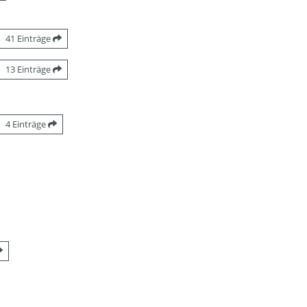
41 Einträge
13 Einträge
4 Einträge