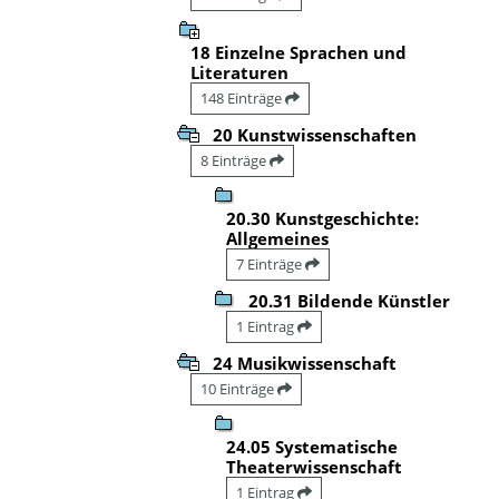
18 Einzelne Sprachen und
Literaturen
148 Einträge
20 Kunstwissenschaften
8 Einträge
20.30 Kunstgeschichte:
Allgemeines
7 Einträge
20.31 Bildende Künstler
1 Eintrag
24 Musikwissenschaft
10 Einträge
24.05 Systematische
Theaterwissenschaft
1 Eintrag