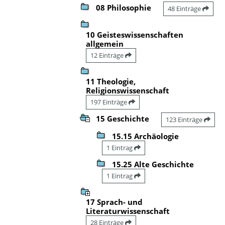
08 Philosophie
48 Einträge
10 Geisteswissenschaften
allgemein
12 Einträge
11 Theologie,
Religionswissenschaft
197 Einträge
15 Geschichte
123 Einträge
15.15 Archäologie
1 Eintrag
15.25 Alte Geschichte
1 Eintrag
17 Sprach- und
Literaturwissenschaft
28 Einträge