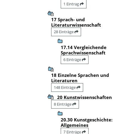
1 Eintrag
17 Sprach- und
Literaturwissenschaft
28 Einträge
17.14 Vergleichende
Sprachwissenschaft
6 Einträge
18 Einzelne Sprachen und
Literaturen
148 Einträge
20 Kunstwissenschaften
8 Einträge
20.30 Kunstgeschichte:
Allgemeines
7 Einträge