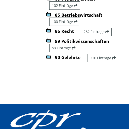
102 Einträge
85 Betriebswirtschaft
100 Einträge
86 Recht
262 Einträge
89 Politikwissenschaften
59 Einträge
90 Gelehrte
220 Einträge