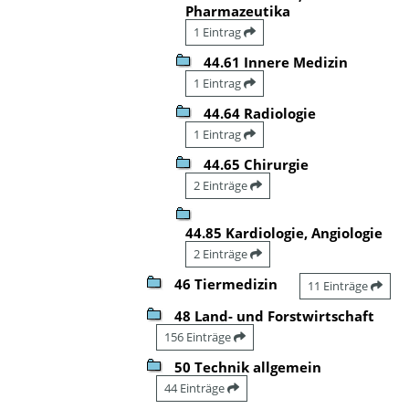
Pharmazeutika
1 Eintrag
44.61 Innere Medizin
1 Eintrag
44.64 Radiologie
1 Eintrag
44.65 Chirurgie
2 Einträge
44.85 Kardiologie, Angiologie
2 Einträge
46 Tiermedizin
11 Einträge
48 Land- und Forstwirtschaft
156 Einträge
50 Technik allgemein
44 Einträge