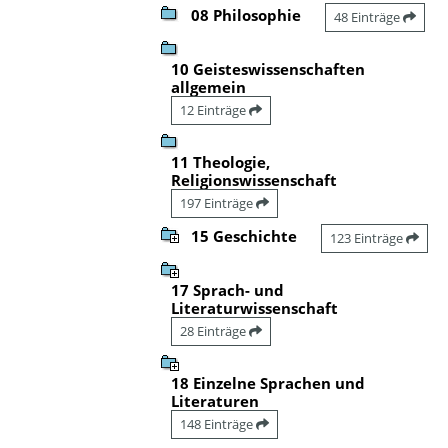
08 Philosophie
48 Einträge
10 Geisteswissenschaften
allgemein
12 Einträge
11 Theologie,
Religionswissenschaft
197 Einträge
15 Geschichte
123 Einträge
17 Sprach- und
Literaturwissenschaft
28 Einträge
18 Einzelne Sprachen und
Literaturen
148 Einträge