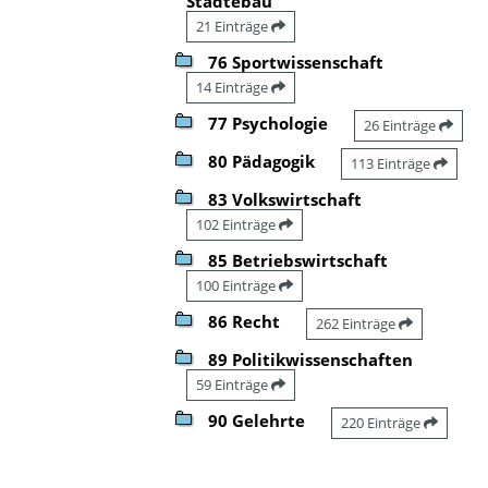
Städtebau
21 Einträge
76 Sportwissenschaft
14 Einträge
77 Psychologie
26 Einträge
80 Pädagogik
113 Einträge
83 Volkswirtschaft
102 Einträge
85 Betriebswirtschaft
100 Einträge
86 Recht
262 Einträge
89 Politikwissenschaften
59 Einträge
90 Gelehrte
220 Einträge