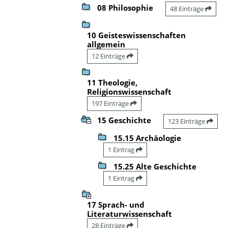
08 Philosophie
48 Einträge
10 Geisteswissenschaften
allgemein
12 Einträge
11 Theologie,
Religionswissenschaft
197 Einträge
15 Geschichte
123 Einträge
15.15 Archäologie
1 Eintrag
15.25 Alte Geschichte
1 Eintrag
17 Sprach- und
Literaturwissenschaft
28 Einträge