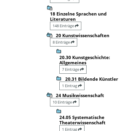
18 Einzelne Sprachen und
Literaturen
148 Einträge
20 Kunstwissenschaften
8 Einträge
20.30 Kunstgeschichte:
Allgemeines
7 Einträge
20.31 Bildende Künstler
1 Eintrag
24 Musikwissenschaft
10 Einträge
24.05 Systematische
Theaterwissenschaft
1 Eintrag