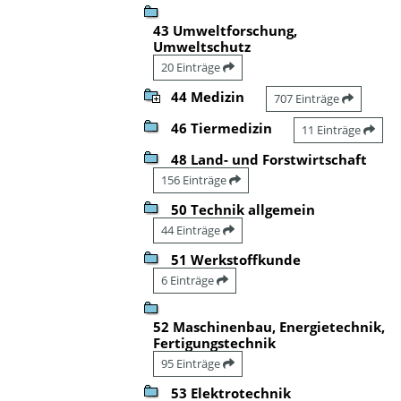
43 Umweltforschung,
Umweltschutz
20 Einträge
44 Medizin
707 Einträge
46 Tiermedizin
11 Einträge
48 Land- und Forstwirtschaft
156 Einträge
50 Technik allgemein
44 Einträge
51 Werkstoffkunde
6 Einträge
52 Maschinenbau, Energietechnik,
Fertigungstechnik
95 Einträge
53 Elektrotechnik