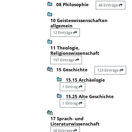
08 Philosophie
48 Einträge
10 Geisteswissenschaften
allgemein
12 Einträge
11 Theologie,
Religionswissenschaft
197 Einträge
15 Geschichte
123 Einträge
15.15 Archäologie
1 Eintrag
15.25 Alte Geschichte
1 Eintrag
17 Sprach- und
Literaturwissenschaft
28 Einträge