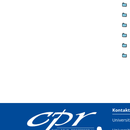
Kontakt
Universit