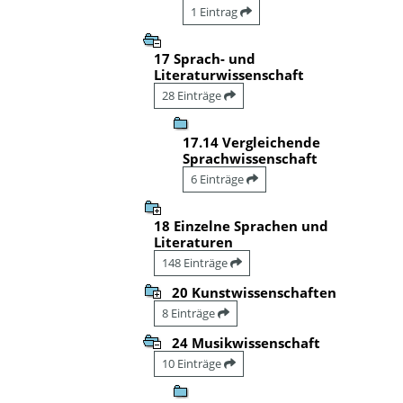
1 Eintrag
17 Sprach- und
Literaturwissenschaft
28 Einträge
17.14 Vergleichende
Sprachwissenschaft
6 Einträge
18 Einzelne Sprachen und
Literaturen
148 Einträge
20 Kunstwissenschaften
8 Einträge
24 Musikwissenschaft
10 Einträge