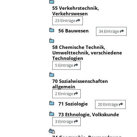
55 Verkehrstechnik,
Verkehrswesen
23 Einträge
56 Bauwesen
34 Einträge
58 Chemische Technik,
Umwelttechnik, verschiedene
Technologien
5 Einträge
70 Sozialwissenschaften
allgemein
2 Einträge
71 Soziologie
20 Einträge
73 Ethnologie, Volkskunde
3 Einträge