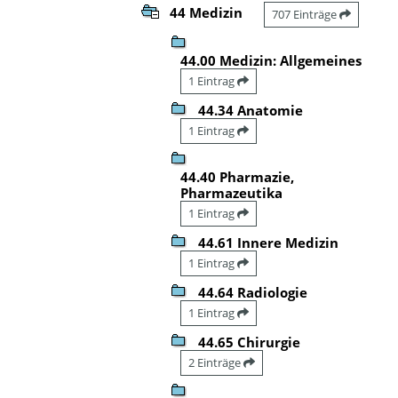
44 Medizin
707 Einträge
44.00 Medizin: Allgemeines
1 Eintrag
44.34 Anatomie
1 Eintrag
44.40 Pharmazie,
Pharmazeutika
1 Eintrag
44.61 Innere Medizin
1 Eintrag
44.64 Radiologie
1 Eintrag
44.65 Chirurgie
2 Einträge