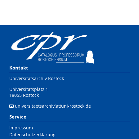
Kontakt
Universitätsarchiv Rostock
Universitätsplatz 1
18055 Rostock
universitaetsarchiv(at)uni-rostock.de
Service
Impressum
Datenschutzerklärung