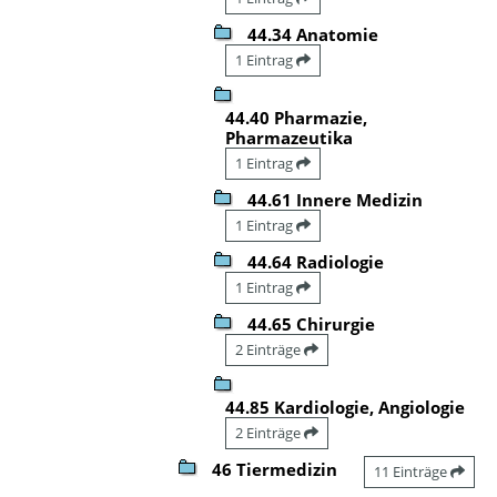
44.34 Anatomie
1 Eintrag
44.40 Pharmazie,
Pharmazeutika
1 Eintrag
44.61 Innere Medizin
1 Eintrag
44.64 Radiologie
1 Eintrag
44.65 Chirurgie
2 Einträge
44.85 Kardiologie, Angiologie
2 Einträge
46 Tiermedizin
11 Einträge