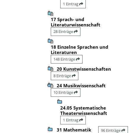
1 Eintrag
17 Sprach- und
Literaturwissenschaft
28 Einträge
18 Einzelne Sprachen und
Literaturen
148 Einträge
20 Kunstwissenschaften
8 Einträge
24 Musikwissenschaft
10 Einträge
24.05 Systematische
Theaterwissenschaft
1 Eintrag
31 Mathematik
96 Einträge