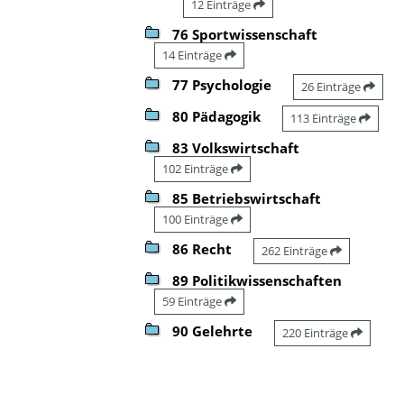
12 Einträge
76 Sportwissenschaft
14 Einträge
77 Psychologie
26 Einträge
80 Pädagogik
113 Einträge
83 Volkswirtschaft
102 Einträge
85 Betriebswirtschaft
100 Einträge
86 Recht
262 Einträge
89 Politikwissenschaften
59 Einträge
90 Gelehrte
220 Einträge