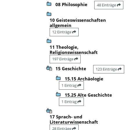
08 Philosophie
48 Einträge
10 Geisteswissenschaften
allgemein
12 Einträge
11 Theologie,
Religionswissenschaft
197 Einträge
15 Geschichte
123 Einträge
15.15 Archäologie
1 Eintrag
15.25 Alte Geschichte
1 Eintrag
17 Sprach- und
Literaturwissenschaft
28 Einträge