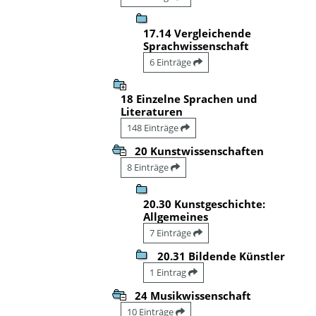
17.14 Vergleichende
Sprachwissenschaft
6 Einträge
18 Einzelne Sprachen und
Literaturen
148 Einträge
20 Kunstwissenschaften
8 Einträge
20.30 Kunstgeschichte:
Allgemeines
7 Einträge
20.31 Bildende Künstler
1 Eintrag
24 Musikwissenschaft
10 Einträge