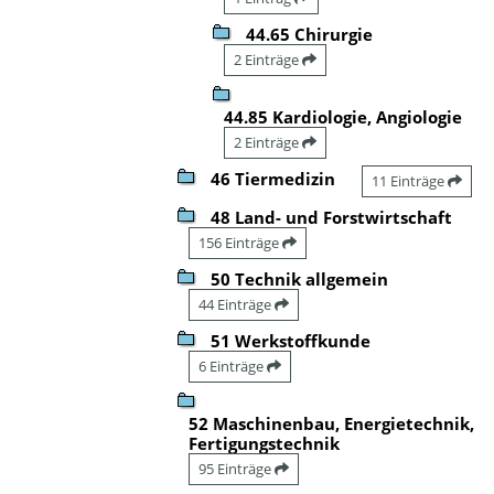
44.65 Chirurgie
2 Einträge
44.85 Kardiologie, Angiologie
2 Einträge
46 Tiermedizin
11 Einträge
48 Land- und Forstwirtschaft
156 Einträge
50 Technik allgemein
44 Einträge
51 Werkstoffkunde
6 Einträge
52 Maschinenbau, Energietechnik,
Fertigungstechnik
95 Einträge