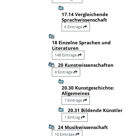
17.14 Vergleichende
Sprachwissenschaft
6 Einträge
18 Einzelne Sprachen und
Literaturen
148 Einträge
20 Kunstwissenschaften
8 Einträge
20.30 Kunstgeschichte:
Allgemeines
7 Einträge
20.31 Bildende Künstler
1 Eintrag
24 Musikwissenschaft
10 Einträge