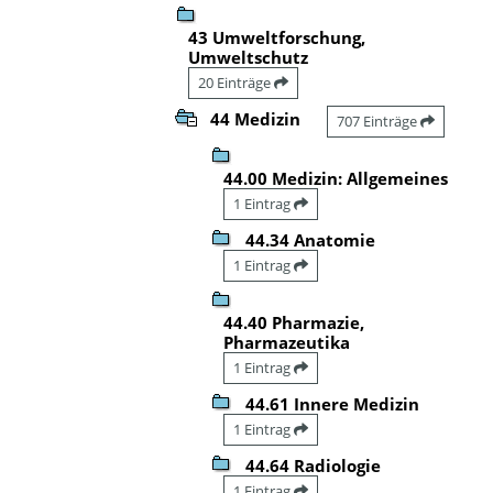
43 Umweltforschung,
Umweltschutz
20 Einträge
44 Medizin
707 Einträge
44.00 Medizin: Allgemeines
1 Eintrag
44.34 Anatomie
1 Eintrag
44.40 Pharmazie,
Pharmazeutika
1 Eintrag
44.61 Innere Medizin
1 Eintrag
44.64 Radiologie
1 Eintrag