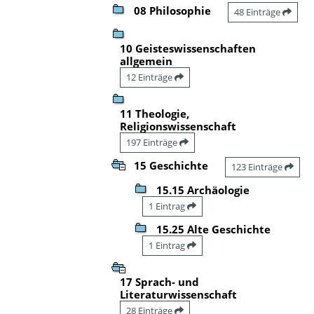
08 Philosophie
48 Einträge
10 Geisteswissenschaften
allgemein
12 Einträge
11 Theologie,
Religionswissenschaft
197 Einträge
15 Geschichte
123 Einträge
15.15 Archäologie
1 Eintrag
15.25 Alte Geschichte
1 Eintrag
17 Sprach- und
Literaturwissenschaft
28 Einträge