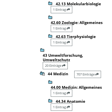
42.13 Molekularbiologie
1 Eintrag
42.60 Zoologie: Allgemeines
1 Eintrag
42.63 Tierphysiologie
1 Eintrag
43 Umweltforschung,
Umweltschutz
20 Einträge
44 Medizin
707 Einträge
44.00 Medizin: Allgemeines
1 Eintrag
44.34 Anatomie
1 Eintrag