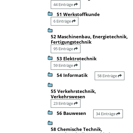
44 Einträge
51 Werkstoffkunde
6 Einträge
52 Maschinenbau, Energietechnik,
Fertigungstechnik
95 Einträge
53 Elektrotechnik
59 Einträge
54 Informatik
58 Einträge
55 Verkehrstechnik,
Verkehrswesen
23 Einträge
56 Bauwesen
34 Einträge
58 Chemische Technik,