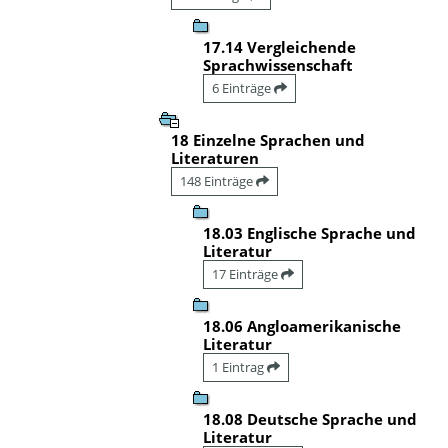
17.14 Vergleichende
Sprachwissenschaft
6 Einträge
18 Einzelne Sprachen und
Literaturen
148 Einträge
18.03 Englische Sprache und
Literatur
17 Einträge
18.06 Angloamerikanische
Literatur
1 Eintrag
18.08 Deutsche Sprache und
Literatur