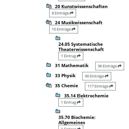
20 Kunstwissenschaften
8 Einträge
24 Musikwissenschaft
10 Einträge
24.05 Systematische
Theaterwissenschaft
1 Eintrag
31 Mathematik
96 Einträge
33 Physik
90 Einträge
35 Chemie
117 Einträge
35.14 Elektrochemie
1 Eintrag
35.70 Biochemie:
Allgemeines
1 Eintrag