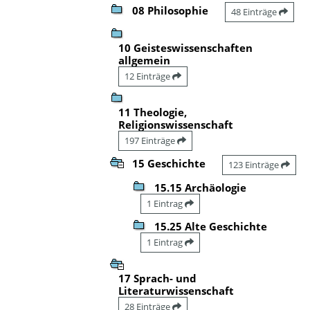
08 Philosophie
48 Einträge
10 Geisteswissenschaften
allgemein
12 Einträge
11 Theologie,
Religionswissenschaft
197 Einträge
15 Geschichte
123 Einträge
15.15 Archäologie
1 Eintrag
15.25 Alte Geschichte
1 Eintrag
17 Sprach- und
Literaturwissenschaft
28 Einträge