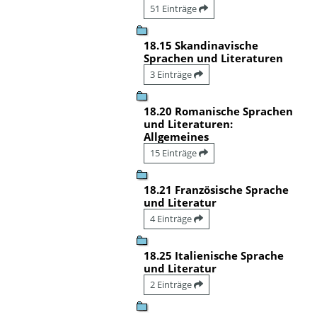
51 Einträge
18.15 Skandinavische
Sprachen und Literaturen
3 Einträge
18.20 Romanische Sprachen
und Literaturen:
Allgemeines
15 Einträge
18.21 Französische Sprache
und Literatur
4 Einträge
18.25 Italienische Sprache
und Literatur
2 Einträge