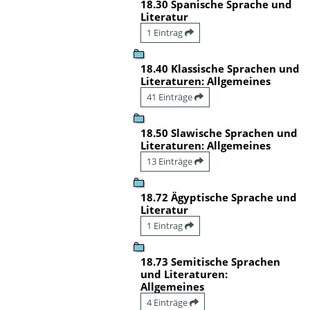
18.30 Spanische Sprache und
Literatur
1 Eintrag
18.40 Klassische Sprachen und
Literaturen: Allgemeines
41 Einträge
18.50 Slawische Sprachen und
Literaturen: Allgemeines
13 Einträge
18.72 Ägyptische Sprache und
Literatur
1 Eintrag
18.73 Semitische Sprachen
und Literaturen:
Allgemeines
4 Einträge