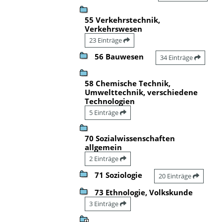
55 Verkehrstechnik,
Verkehrswesen
23 Einträge
56 Bauwesen
34 Einträge
58 Chemische Technik,
Umwelttechnik, verschiedene
Technologien
5 Einträge
70 Sozialwissenschaften
allgemein
2 Einträge
71 Soziologie
20 Einträge
73 Ethnologie, Volkskunde
3 Einträge