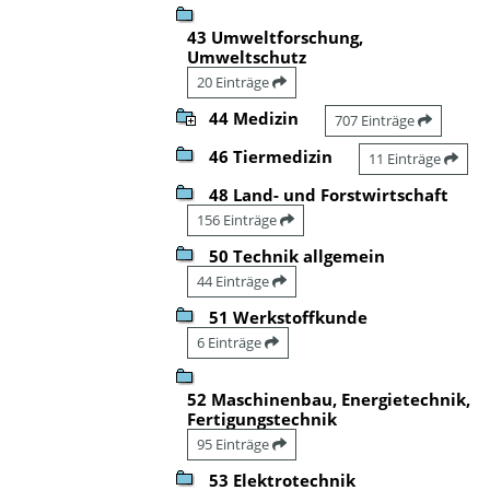
43 Umweltforschung,
Umweltschutz
20 Einträge
44 Medizin
707 Einträge
46 Tiermedizin
11 Einträge
48 Land- und Forstwirtschaft
156 Einträge
50 Technik allgemein
44 Einträge
51 Werkstoffkunde
6 Einträge
52 Maschinenbau, Energietechnik,
Fertigungstechnik
95 Einträge
53 Elektrotechnik