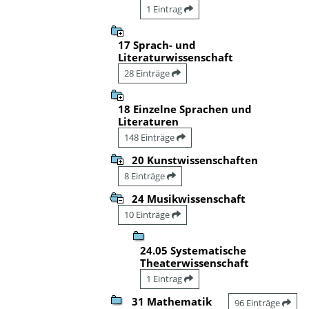
1 Eintrag
17 Sprach- und
Literaturwissenschaft
28 Einträge
18 Einzelne Sprachen und
Literaturen
148 Einträge
20 Kunstwissenschaften
8 Einträge
24 Musikwissenschaft
10 Einträge
24.05 Systematische
Theaterwissenschaft
1 Eintrag
31 Mathematik
96 Einträge