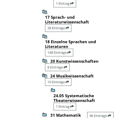
1 Eintrag
17 Sprach- und
Literaturwissenschaft
28 Einträge
18 Einzelne Sprachen und
Literaturen
148 Einträge
20 Kunstwissenschaften
8 Einträge
24 Musikwissenschaft
10 Einträge
24.05 Systematische
Theaterwissenschaft
1 Eintrag
31 Mathematik
96 Einträge