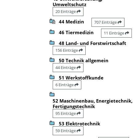
Umweltschutz
20 Einträge
44 Medizin
707 Einträge
46 Tiermedizin
11 Einträge
48 Land- und Forstwirtschaft
156 Einträge
50 Technik allgemein
44 Einträge
51 Werkstoffkunde
6 Einträge
52 Maschinenbau, Energietechnik,
Fertigungstechnik
95 Einträge
53 Elektrotechnik
59 Einträge