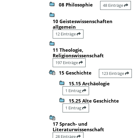
08 Philosophie
48 Einträge
10 Geisteswissenschaften
allgemein
12 Einträge
11 Theologie,
Religionswissenschaft
197 Einträge
15 Geschichte
123 Einträge
15.15 Archäologie
1 Eintrag
15.25 Alte Geschichte
1 Eintrag
17 Sprach- und
Literaturwissenschaft
28 Einträge