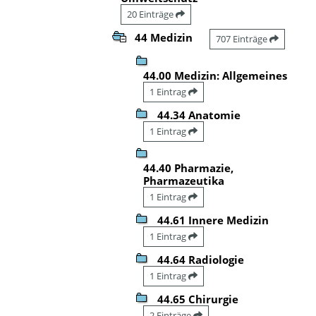
20 Einträge
44 Medizin
707 Einträge
44.00 Medizin: Allgemeines
1 Eintrag
44.34 Anatomie
1 Eintrag
44.40 Pharmazie,
Pharmazeutika
1 Eintrag
44.61 Innere Medizin
1 Eintrag
44.64 Radiologie
1 Eintrag
44.65 Chirurgie
2 Einträge