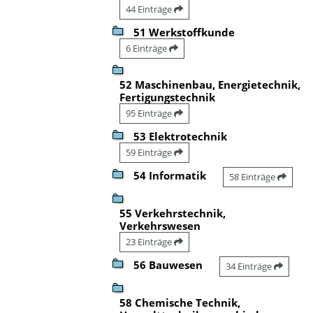
44 Einträge
51 Werkstoffkunde
6 Einträge
52 Maschinenbau, Energietechnik,
Fertigungstechnik
95 Einträge
53 Elektrotechnik
59 Einträge
54 Informatik
58 Einträge
55 Verkehrstechnik,
Verkehrswesen
23 Einträge
56 Bauwesen
34 Einträge
58 Chemische Technik,