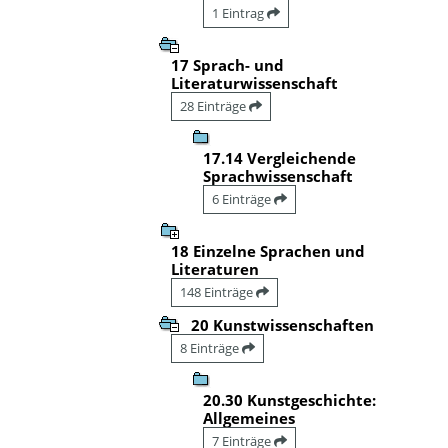
1 Eintrag
17 Sprach- und
Literaturwissenschaft
28 Einträge
17.14 Vergleichende
Sprachwissenschaft
6 Einträge
18 Einzelne Sprachen und
Literaturen
148 Einträge
20 Kunstwissenschaften
8 Einträge
20.30 Kunstgeschichte:
Allgemeines
7 Einträge