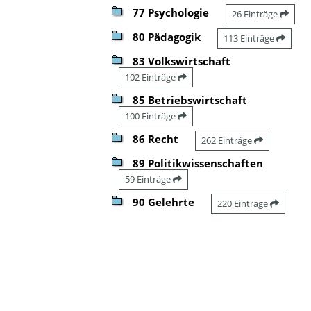
77 Psychologie
26 Einträge
80 Pädagogik
113 Einträge
83 Volkswirtschaft
102 Einträge
85 Betriebswirtschaft
100 Einträge
86 Recht
262 Einträge
89 Politikwissenschaften
59 Einträge
90 Gelehrte
220 Einträge