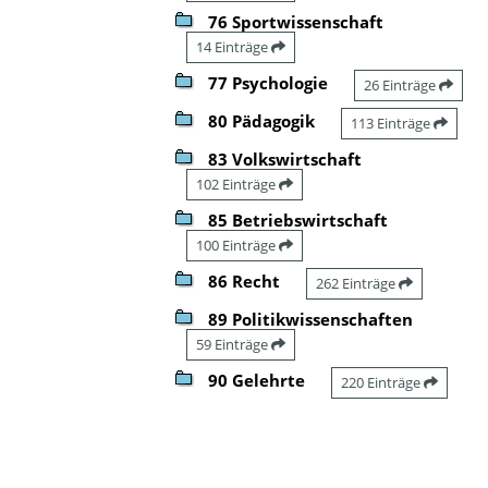
76 Sportwissenschaft
14 Einträge
77 Psychologie
26 Einträge
80 Pädagogik
113 Einträge
83 Volkswirtschaft
102 Einträge
85 Betriebswirtschaft
100 Einträge
86 Recht
262 Einträge
89 Politikwissenschaften
59 Einträge
90 Gelehrte
220 Einträge