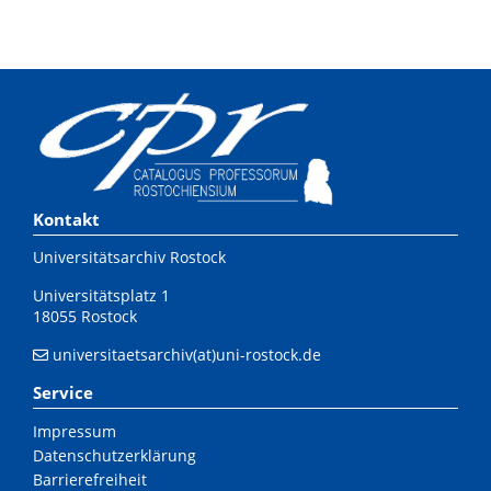
Kontakt
Universitätsarchiv Rostock
Universitätsplatz 1
18055 Rostock
universitaetsarchiv(at)uni-rostock.de
Service
Impressum
Datenschutzerklärung
Barrierefreiheit