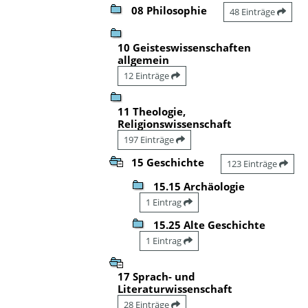
08 Philosophie
48 Einträge
10 Geisteswissenschaften
allgemein
12 Einträge
11 Theologie,
Religionswissenschaft
197 Einträge
15 Geschichte
123 Einträge
15.15 Archäologie
1 Eintrag
15.25 Alte Geschichte
1 Eintrag
17 Sprach- und
Literaturwissenschaft
28 Einträge