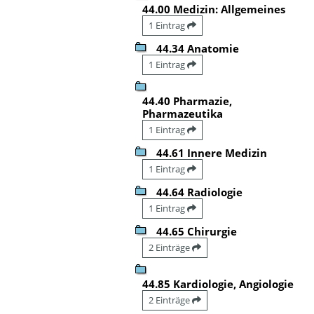
44.00 Medizin: Allgemeines
1 Eintrag
44.34 Anatomie
1 Eintrag
44.40 Pharmazie,
Pharmazeutika
1 Eintrag
44.61 Innere Medizin
1 Eintrag
44.64 Radiologie
1 Eintrag
44.65 Chirurgie
2 Einträge
44.85 Kardiologie, Angiologie
2 Einträge