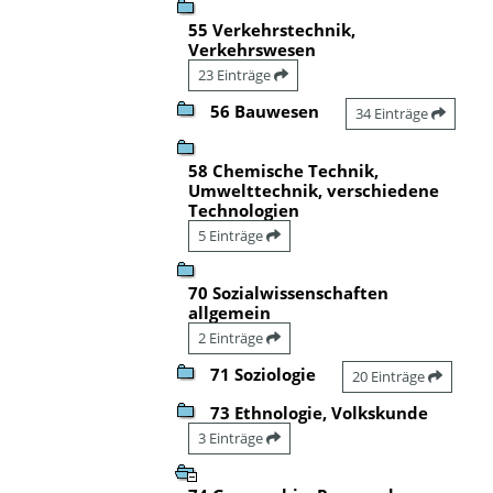
55 Verkehrstechnik,
Verkehrswesen
23 Einträge
56 Bauwesen
34 Einträge
58 Chemische Technik,
Umwelttechnik, verschiedene
Technologien
5 Einträge
70 Sozialwissenschaften
allgemein
2 Einträge
71 Soziologie
20 Einträge
73 Ethnologie, Volkskunde
3 Einträge