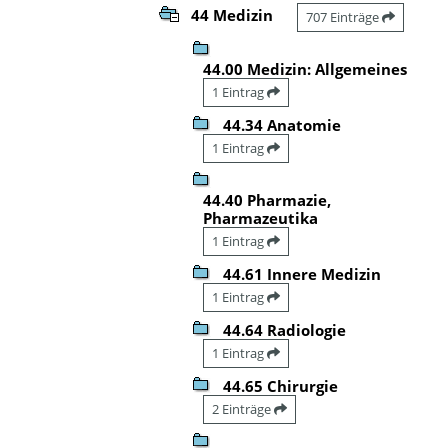
44 Medizin
707 Einträge
44.00 Medizin: Allgemeines
1 Eintrag
44.34 Anatomie
1 Eintrag
44.40 Pharmazie,
Pharmazeutika
1 Eintrag
44.61 Innere Medizin
1 Eintrag
44.64 Radiologie
1 Eintrag
44.65 Chirurgie
2 Einträge