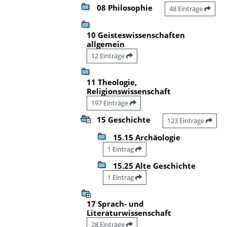
08 Philosophie
48 Einträge
10 Geisteswissenschaften
allgemein
12 Einträge
11 Theologie,
Religionswissenschaft
197 Einträge
15 Geschichte
123 Einträge
15.15 Archäologie
1 Eintrag
15.25 Alte Geschichte
1 Eintrag
17 Sprach- und
Literaturwissenschaft
28 Einträge