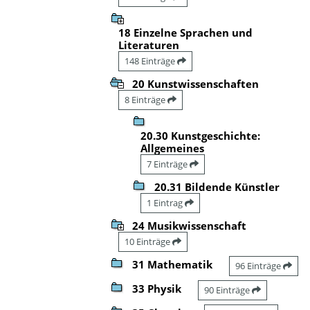
18 Einzelne Sprachen und
Literaturen
148 Einträge
20 Kunstwissenschaften
8 Einträge
20.30 Kunstgeschichte:
Allgemeines
7 Einträge
20.31 Bildende Künstler
1 Eintrag
24 Musikwissenschaft
10 Einträge
31 Mathematik
96 Einträge
33 Physik
90 Einträge