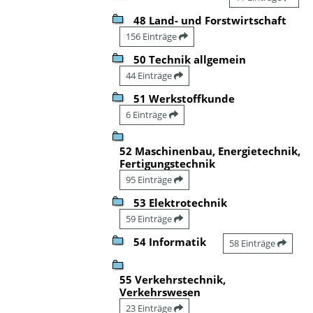
48 Land- und Forstwirtschaft
156 Einträge
50 Technik allgemein
44 Einträge
51 Werkstoffkunde
6 Einträge
52 Maschinenbau, Energietechnik,
Fertigungstechnik
95 Einträge
53 Elektrotechnik
59 Einträge
54 Informatik
58 Einträge
55 Verkehrstechnik,
Verkehrswesen
23 Einträge