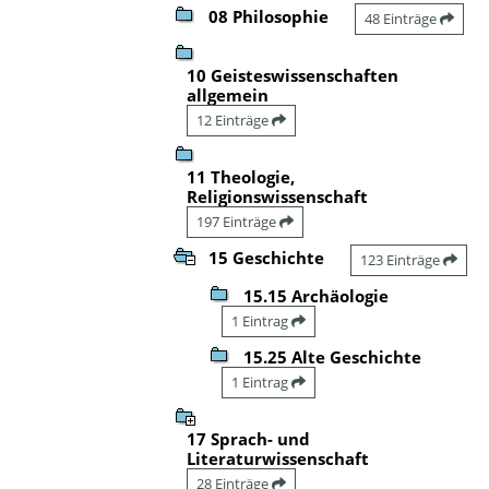
08 Philosophie
48 Einträge
10 Geisteswissenschaften
allgemein
12 Einträge
11 Theologie,
Religionswissenschaft
197 Einträge
15 Geschichte
123 Einträge
15.15 Archäologie
1 Eintrag
15.25 Alte Geschichte
1 Eintrag
17 Sprach- und
Literaturwissenschaft
28 Einträge