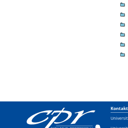
Kontakt
Universit