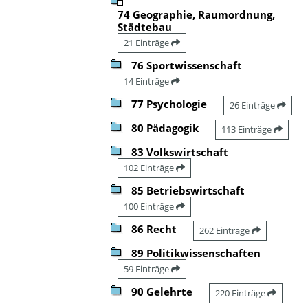
74 Geographie, Raumordnung,
Städtebau
21 Einträge
76 Sportwissenschaft
14 Einträge
77 Psychologie
26 Einträge
80 Pädagogik
113 Einträge
83 Volkswirtschaft
102 Einträge
85 Betriebswirtschaft
100 Einträge
86 Recht
262 Einträge
89 Politikwissenschaften
59 Einträge
90 Gelehrte
220 Einträge