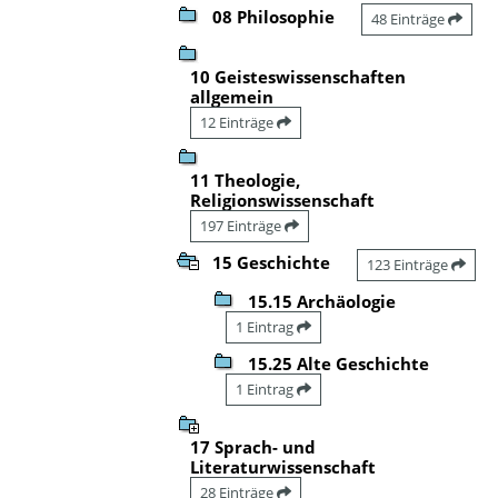
08 Philosophie
48 Einträge
10 Geisteswissenschaften
allgemein
12 Einträge
11 Theologie,
Religionswissenschaft
197 Einträge
15 Geschichte
123 Einträge
15.15 Archäologie
1 Eintrag
15.25 Alte Geschichte
1 Eintrag
17 Sprach- und
Literaturwissenschaft
28 Einträge