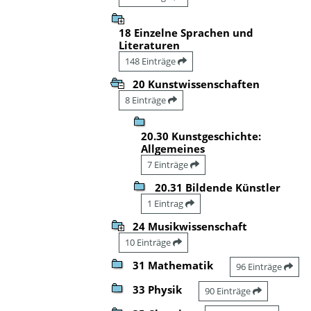
18 Einzelne Sprachen und
Literaturen
148 Einträge
20 Kunstwissenschaften
8 Einträge
20.30 Kunstgeschichte:
Allgemeines
7 Einträge
20.31 Bildende Künstler
1 Eintrag
24 Musikwissenschaft
10 Einträge
31 Mathematik
96 Einträge
33 Physik
90 Einträge