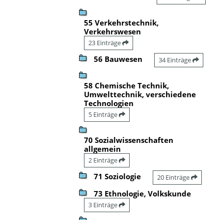
55 Verkehrstechnik,
Verkehrswesen
23 Einträge
56 Bauwesen
34 Einträge
58 Chemische Technik,
Umwelttechnik, verschiedene
Technologien
5 Einträge
70 Sozialwissenschaften
allgemein
2 Einträge
71 Soziologie
20 Einträge
73 Ethnologie, Volkskunde
3 Einträge